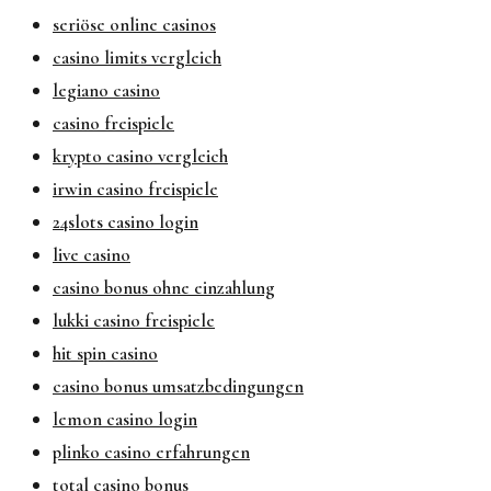
seriöse online casinos
casino limits vergleich
legiano casino
casino freispiele
krypto casino vergleich
irwin casino freispiele
24slots casino login
live casino
casino bonus ohne einzahlung
lukki casino freispiele
hit spin casino
casino bonus umsatzbedingungen
lemon casino login
plinko casino erfahrungen
total casino bonus