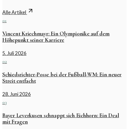
Alle Artikel
01
Vincent Kriechmayr: Ein Olympionike auf dem
Höhepunkt seiner Karriere
5. Juli 2026
02
Schiedsrichter-Posse bei der Fußball-WM: Ein neuer
Streit entfacht
28. Juni 2026
03
Bayer Leverkusen schnappt sich Eichhorn: Ein Deal
mit Fragen