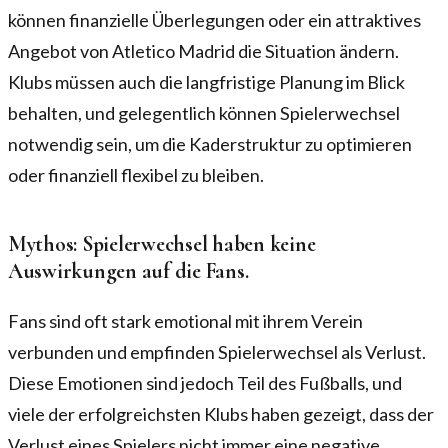
können finanzielle Überlegungen oder ein attraktives
Angebot von Atletico Madrid die Situation ändern.
Klubs müssen auch die langfristige Planung im Blick
behalten, und gelegentlich können Spielerwechsel
notwendig sein, um die Kaderstruktur zu optimieren
oder finanziell flexibel zu bleiben.
Mythos: Spielerwechsel haben keine
Auswirkungen auf die Fans.
Fans sind oft stark emotional mit ihrem Verein
verbunden und empfinden Spielerwechsel als Verlust.
Diese Emotionen sind jedoch Teil des Fußballs, und
viele der erfolgreichsten Klubs haben gezeigt, dass der
Verlust eines Spielers nicht immer eine negative