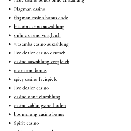
neue casino bonus ohne einzahlung
Flagman casino
flagman casino bonus code
bitcoin casino auszahlung
online casino vergleich
wazamba casino auszahlung
live dealer casino deutsch
casino auszahlung vergleich
ice casino bonus
spicy casino freispiele
live dealer casino
casino ohne einzahlung
casino zahlungsmethoden
boomerang casino bonus
Spirit casino