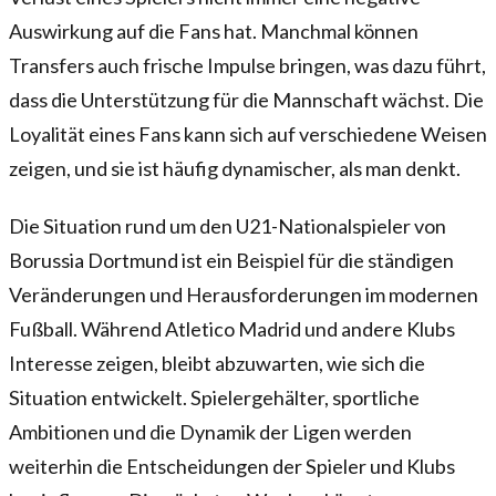
Auswirkung auf die Fans hat. Manchmal können
Transfers auch frische Impulse bringen, was dazu führt,
dass die Unterstützung für die Mannschaft wächst. Die
Loyalität eines Fans kann sich auf verschiedene Weisen
zeigen, und sie ist häufig dynamischer, als man denkt.
Die Situation rund um den U21-Nationalspieler von
Borussia Dortmund ist ein Beispiel für die ständigen
Veränderungen und Herausforderungen im modernen
Fußball. Während Atletico Madrid und andere Klubs
Interesse zeigen, bleibt abzuwarten, wie sich die
Situation entwickelt. Spielergehälter, sportliche
Ambitionen und die Dynamik der Ligen werden
weiterhin die Entscheidungen der Spieler und Klubs