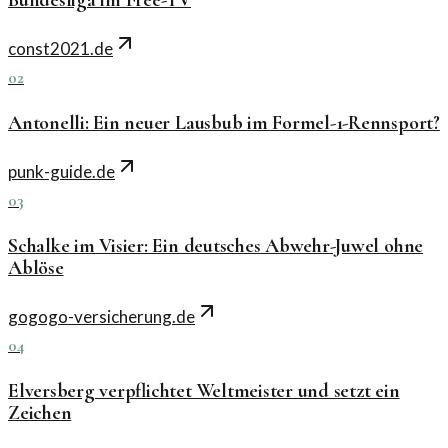
Bundesliga im Free-TV
const2021.de
02
Antonelli: Ein neuer Lausbub im Formel-1-Rennsport?
punk-guide.de
03
Schalke im Visier: Ein deutsches Abwehr-Juwel ohne
Ablöse
gogogo-versicherung.de
04
Elversberg verpflichtet Weltmeister und setzt ein
Zeichen