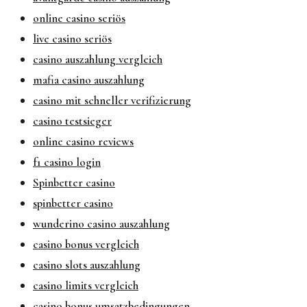
online casino seriös
live casino seriös
casino auszahlung vergleich
mafia casino auszahlung
casino mit schneller verifizierung
casino testsieger
online casino reviews
f1 casino login
Spinbetter casino
spinbetter casino
wunderino casino auszahlung
casino bonus vergleich
casino slots auszahlung
casino limits vergleich
casino bonus umsatzbedingungen