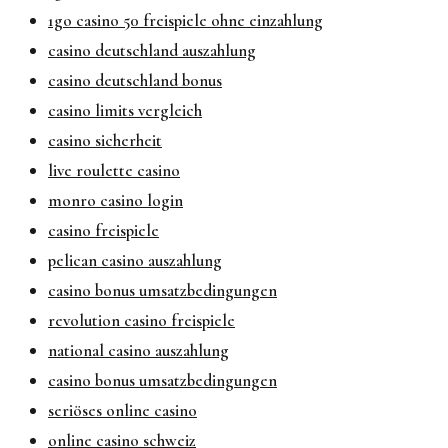
1go casino 50 freispiele ohne einzahlung
casino deutschland auszahlung
casino deutschland bonus
casino limits vergleich
casino sicherheit
live roulette casino
monro casino login
casino freispiele
pelican casino auszahlung
casino bonus umsatzbedingungen
revolution casino freispiele
national casino auszahlung
casino bonus umsatzbedingungen
seriöses online casino
online casino schweiz