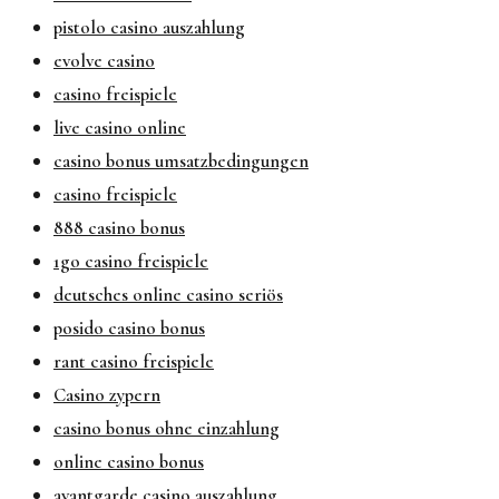
pistolo casino auszahlung
evolve casino
casino freispiele
live casino online
casino bonus umsatzbedingungen
casino freispiele
888 casino bonus
1go casino freispiele
deutsches online casino seriös
posido casino bonus
rant casino freispiele
Casino zypern
casino bonus ohne einzahlung
online casino bonus
avantgarde casino auszahlung