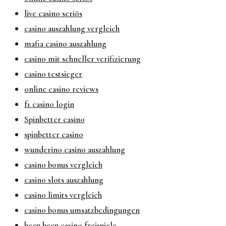
live casino seriös
casino auszahlung vergleich
mafia casino auszahlung
casino mit schneller verifizierung
casino testsieger
online casino reviews
f1 casino login
Spinbetter casino
spinbetter casino
wunderino casino auszahlung
casino bonus vergleich
casino slots auszahlung
casino limits vergleich
casino bonus umsatzbedingungen
beep beep casino freispiele