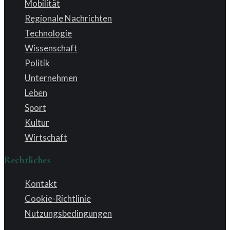
Mobilität
Regionale Nachrichten
Technologie
Wissenschaft
Politik
Unternehmen
Leben
Sport
Kultur
Wirtschaft
Rechtliches
Kontakt
Cookie-Richtlinie
Nutzungsbedingungen