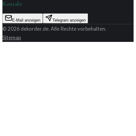
Kontakt
E-Mail anzeigen
Telegram anzeigen
©
2026
dekorder.de
. Alle Rechte vorbehalten.
Sitemap