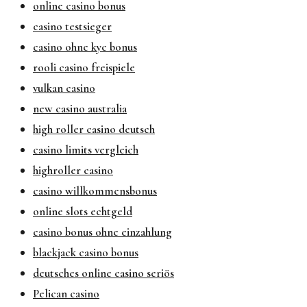
online casino bonus
casino testsieger
casino ohne kyc bonus
rooli casino freispiele
vulkan casino
new casino australia
high roller casino deutsch
casino limits vergleich
highroller casino
casino willkommensbonus
online slots echtgeld
casino bonus ohne einzahlung
blackjack casino bonus
deutsches online casino seriös
Pelican casino