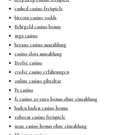
cashed casino freispiele
bitcoin casino vodds
Echtgeld casino bonus
mga casino
betano casino auszahlung
casino slots auszahlung
Evolve casino
evolve casino erfahrungen
online casino gibraltar
F1 casino
f1 casino 20 euro bonus ohne einzahlung
baden baden casino bonus
robocat casino freispiele
neue casino bonus ohne einzahlung