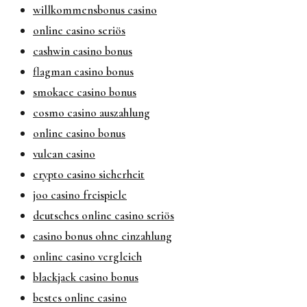
willkommensbonus casino
online casino seriös
cashwin casino bonus
flagman casino bonus
smokace casino bonus
cosmo casino auszahlung
online casino bonus
vulcan casino
crypto casino sicherheit
joo casino freispiele
deutsches online casino seriös
casino bonus ohne einzahlung
online casino vergleich
blackjack casino bonus
bestes online casino