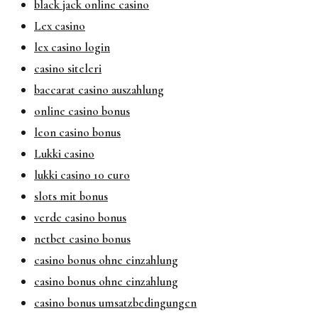
black jack online casino
Lex casino
lex casino login
casino siteleri
baccarat casino auszahlung
online casino bonus
leon casino bonus
Lukki casino
lukki casino 10 euro
slots mit bonus
verde casino bonus
netbet casino bonus
casino bonus ohne einzahlung
casino bonus ohne einzahlung
casino bonus umsatzbedingungen