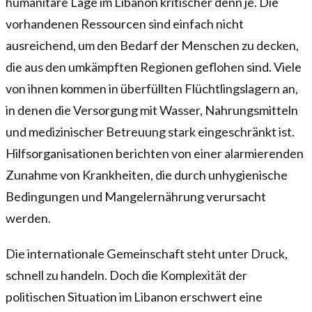
humanitäre Lage im Libanon kritischer denn je. Die
vorhandenen Ressourcen sind einfach nicht
ausreichend, um den Bedarf der Menschen zu decken,
die aus den umkämpften Regionen geflohen sind. Viele
von ihnen kommen in überfüllten Flüchtlingslagern an,
in denen die Versorgung mit Wasser, Nahrungsmitteln
und medizinischer Betreuung stark eingeschränkt ist.
Hilfsorganisationen berichten von einer alarmierenden
Zunahme von Krankheiten, die durch unhygienische
Bedingungen und Mangelernährung verursacht
werden.
Die internationale Gemeinschaft steht unter Druck,
schnell zu handeln. Doch die Komplexität der
politischen Situation im Libanon erschwert eine