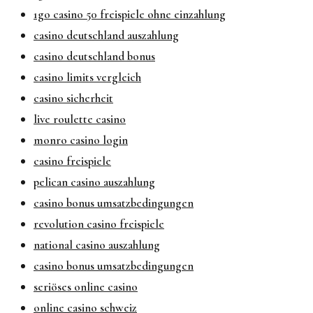
1go casino 50 freispiele ohne einzahlung
casino deutschland auszahlung
casino deutschland bonus
casino limits vergleich
casino sicherheit
live roulette casino
monro casino login
casino freispiele
pelican casino auszahlung
casino bonus umsatzbedingungen
revolution casino freispiele
national casino auszahlung
casino bonus umsatzbedingungen
seriöses online casino
online casino schweiz