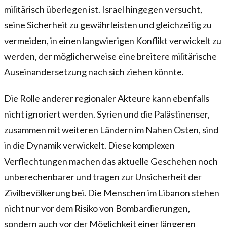
militärisch überlegen ist. Israel hingegen versucht,
seine Sicherheit zu gewährleisten und gleichzeitig zu
vermeiden, in einen langwierigen Konflikt verwickelt zu
werden, der möglicherweise eine breitere militärische
Auseinandersetzung nach sich ziehen könnte.
Die Rolle anderer regionaler Akteure kann ebenfalls
nicht ignoriert werden. Syrien und die Palästinenser,
zusammen mit weiteren Ländern im Nahen Osten, sind
in die Dynamik verwickelt. Diese komplexen
Verflechtungen machen das aktuelle Geschehen noch
unberechenbarer und tragen zur Unsicherheit der
Zivilbevölkerung bei. Die Menschen im Libanon stehen
nicht nur vor dem Risiko von Bombardierungen,
sondern auch vor der Möglichkeit einer längeren