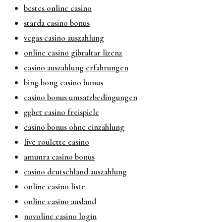
bestes online casino
starda casino bonus
vegas casino auszahlung
online casino gibraltar lizenz
casino auszahlung erfahrungen
bing bong casino bonus
casino bonus umsatzbedingungen
ggbet casino freispiele
casino bonus ohne einzahlung
live roulette casino
amunra casino bonus
casino deutschland auszahlung
online casino liste
online casino ausland
novoline casino login