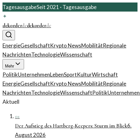
Tagesausgabe
Seit 2021
·
Tagesausgabe
✦
dekorder
de
dekorder
de
Energie
Gesellschaft
Krypto News
Mobilität
Regionale
Nachrichten
Technologie
Wissenschaft
Mehr
Politik
Unternehmen
Leben
Sport
Kultur
Wirtschaft
Energie
Gesellschaft
Krypto News
Mobilität
Regionale
Nachrichten
Technologie
Wissenschaft
Politik
Unternehmen
Aktuell
01
6.
Der Aufstieg des Hartberg-Keepers: Sturm im Blick
August 2026