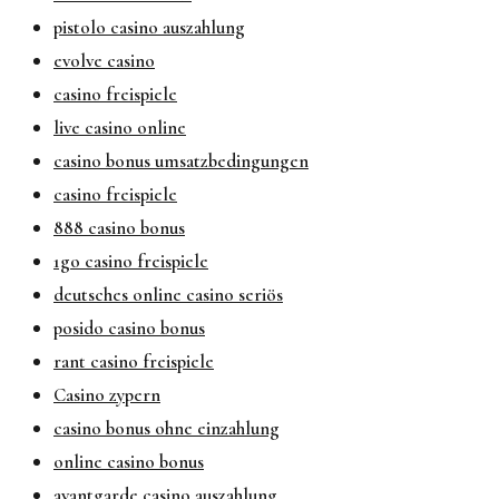
pistolo casino auszahlung
evolve casino
casino freispiele
live casino online
casino bonus umsatzbedingungen
casino freispiele
888 casino bonus
1go casino freispiele
deutsches online casino seriös
posido casino bonus
rant casino freispiele
Casino zypern
casino bonus ohne einzahlung
online casino bonus
avantgarde casino auszahlung