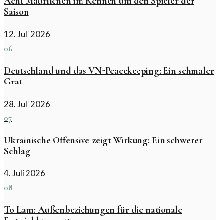
Acht Madrilenen im Rennen um den Spieler der
Saison
12. Juli 2026
06
Deutschland und das VN-Peacekeeping: Ein schmaler
Grat
28. Juli 2026
07
Ukrainische Offensive zeigt Wirkung: Ein schwerer
Schlag
4. Juli 2026
08
To Lam: Außenbeziehungen für die nationale