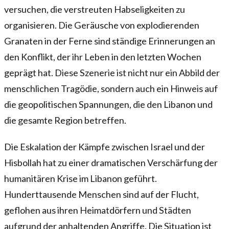
versuchen, die verstreuten Habseligkeiten zu
organisieren. Die Geräusche von explodierenden
Granaten in der Ferne sind ständige Erinnerungen an
den Konflikt, der ihr Leben in den letzten Wochen
geprägt hat. Diese Szenerie ist nicht nur ein Abbild der
menschlichen Tragödie, sondern auch ein Hinweis auf
die geopolitischen Spannungen, die den Libanon und
die gesamte Region betreffen.
Die Eskalation der Kämpfe zwischen Israel und der
Hisbollah hat zu einer dramatischen Verschärfung der
humanitären Krise im Libanon geführt.
Hunderttausende Menschen sind auf der Flucht,
geflohen aus ihren Heimatdörfern und Städten
aufgrund der anhaltenden Angriffe. Die Situation ist