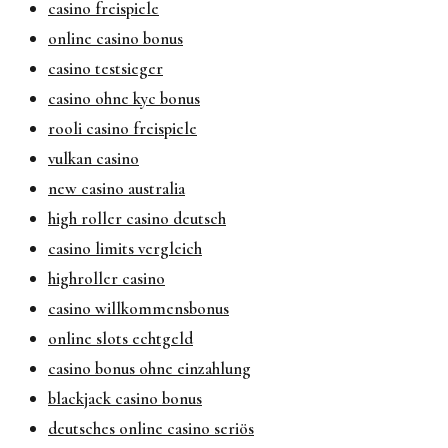
casino freispiele
online casino bonus
casino testsieger
casino ohne kyc bonus
rooli casino freispiele
vulkan casino
new casino australia
high roller casino deutsch
casino limits vergleich
highroller casino
casino willkommensbonus
online slots echtgeld
casino bonus ohne einzahlung
blackjack casino bonus
deutsches online casino seriös