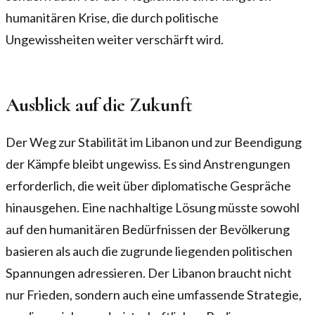
humanitären Krise, die durch politische
Ungewissheiten weiter verschärft wird.
Ausblick auf die Zukunft
Der Weg zur Stabilität im Libanon und zur Beendigung
der Kämpfe bleibt ungewiss. Es sind Anstrengungen
erforderlich, die weit über diplomatische Gespräche
hinausgehen. Eine nachhaltige Lösung müsste sowohl
auf den humanitären Bedürfnissen der Bevölkerung
basieren als auch die zugrunde liegenden politischen
Spannungen adressieren. Der Libanon braucht nicht
nur Frieden, sondern auch eine umfassende Strategie,