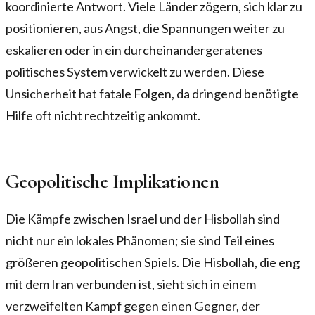
koordinierte Antwort. Viele Länder zögern, sich klar zu
positionieren, aus Angst, die Spannungen weiter zu
eskalieren oder in ein durcheinandergeratenes
politisches System verwickelt zu werden. Diese
Unsicherheit hat fatale Folgen, da dringend benötigte
Hilfe oft nicht rechtzeitig ankommt.
Geopolitische Implikationen
Die Kämpfe zwischen Israel und der Hisbollah sind
nicht nur ein lokales Phänomen; sie sind Teil eines
größeren geopolitischen Spiels. Die Hisbollah, die eng
mit dem Iran verbunden ist, sieht sich in einem
verzweifelten Kampf gegen einen Gegner, der