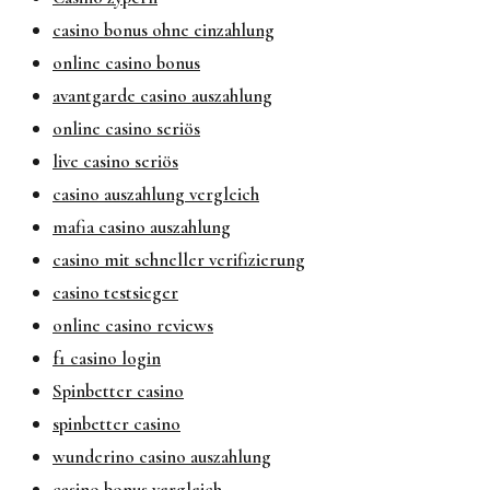
casino bonus ohne einzahlung
online casino bonus
avantgarde casino auszahlung
online casino seriös
live casino seriös
casino auszahlung vergleich
mafia casino auszahlung
casino mit schneller verifizierung
casino testsieger
online casino reviews
f1 casino login
Spinbetter casino
spinbetter casino
wunderino casino auszahlung
casino bonus vergleich