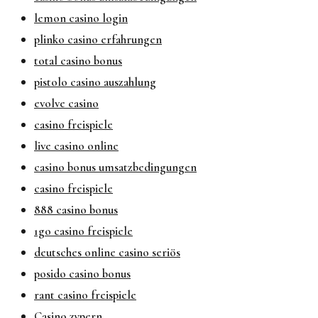
lemon casino login
plinko casino erfahrungen
total casino bonus
pistolo casino auszahlung
evolve casino
casino freispiele
live casino online
casino bonus umsatzbedingungen
casino freispiele
888 casino bonus
1go casino freispiele
deutsches online casino seriös
posido casino bonus
rant casino freispiele
Casino zypern