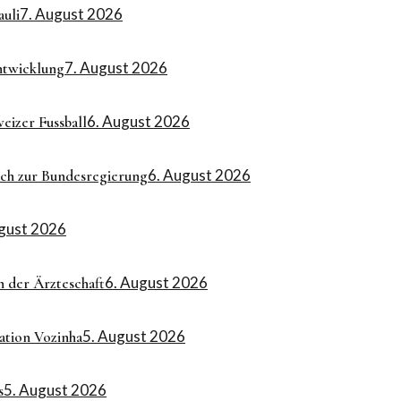
7. August 2026
uli
7. August 2026
ntwicklung
6. August 2026
eizer Fussball
6. August 2026
ch zur Bundesregierung
ugust 2026
6. August 2026
n der Ärzteschaft
5. August 2026
tion Vozinha
5. August 2026
s