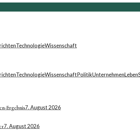
richten
Technologie
Wissenschaft
richten
Technologie
Wissenschaft
Politik
Unternehmen
Leben
7. August 2026
en-Ergebnis
7. August 2026
er