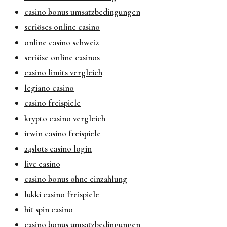
casino bonus umsatzbedingungen
seriöses online casino
online casino schweiz
seriöse online casinos
casino limits vergleich
legiano casino
casino freispiele
krypto casino vergleich
irwin casino freispiele
24slots casino login
live casino
casino bonus ohne einzahlung
lukki casino freispiele
hit spin casino
casino bonus umsatzbedingungen