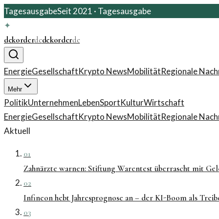
Tagesausgabe
Seit 2021
·
Tagesausgabe
✦
dekorder
de
dekorder
de
Energie
Gesellschaft
Krypto News
Mobilität
Regionale Nach
Mehr
Politik
Unternehmen
Leben
Sport
Kultur
Wirtschaft
Energie
Gesellschaft
Krypto News
Mobilität
Regionale Nach
Aktuell
01
Zahnärzte warnen: Stiftung Warentest überrascht mit Gel
02
Infineon hebt Jahresprognose an – der KI-Boom als Treib
03