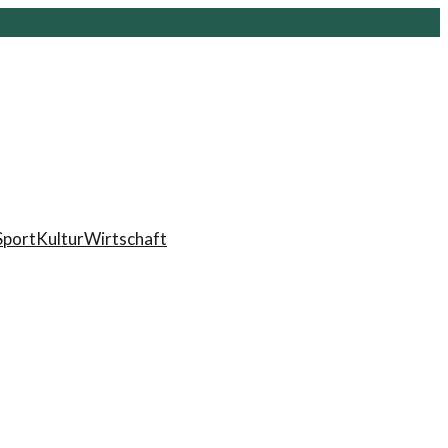
Sport
Kultur
Wirtschaft