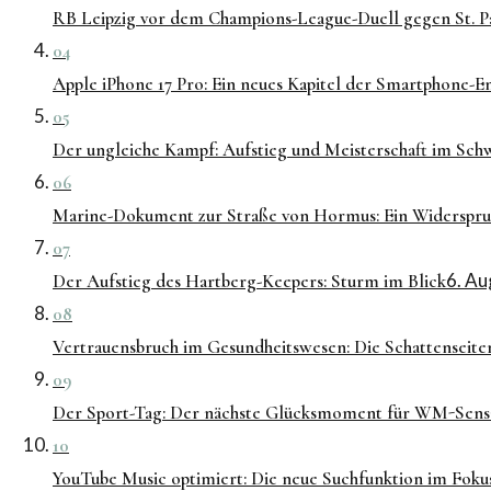
RB Leipzig vor dem Champions-League-Duell gegen St. Pa
04
Apple iPhone 17 Pro: Ein neues Kapitel der Smartphone-E
05
Der ungleiche Kampf: Aufstieg und Meisterschaft im Schw
06
Marine-Dokument zur Straße von Hormus: Ein Widerspru
07
6. A
Der Aufstieg des Hartberg-Keepers: Sturm im Blick
08
Vertrauensbruch im Gesundheitswesen: Die Schattenseite
09
Der Sport-Tag: Der nächste Glücksmoment für WM-Sensa
10
YouTube Music optimiert: Die neue Suchfunktion im Foku