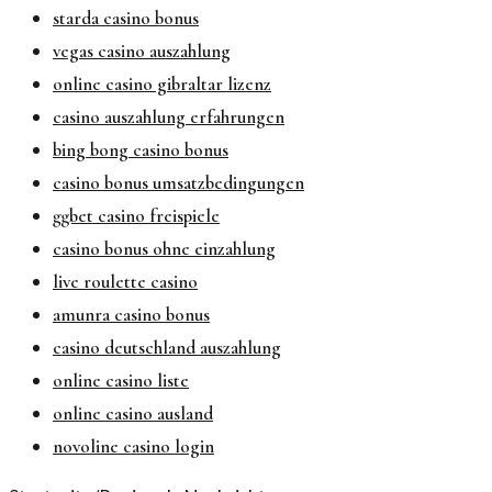
starda casino bonus
vegas casino auszahlung
online casino gibraltar lizenz
casino auszahlung erfahrungen
bing bong casino bonus
casino bonus umsatzbedingungen
ggbet casino freispiele
casino bonus ohne einzahlung
live roulette casino
amunra casino bonus
casino deutschland auszahlung
online casino liste
online casino ausland
novoline casino login