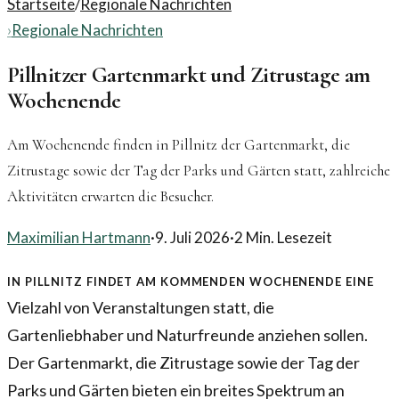
Startseite
/
Regionale Nachrichten
›
Regionale Nachrichten
Pillnitzer Gartenmarkt und Zitrustage am
Wochenende
Am Wochenende finden in Pillnitz der Gartenmarkt, die
Zitrustage sowie der Tag der Parks und Gärten statt, zahlreiche
Aktivitäten erwarten die Besucher.
Maximilian Hartmann
·
9. Juli 2026
·
2 Min. Lesezeit
In Pillnitz findet am kommenden Wochenende eine
Vielzahl von Veranstaltungen statt, die
Gartenliebhaber und Naturfreunde anziehen sollen.
Der Gartenmarkt, die Zitrustage sowie der Tag der
Parks und Gärten bieten ein breites Spektrum an