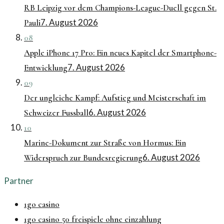
RB Leipzig vor dem Champions-League-Duell gegen St.
7. August 2026
Pauli
08
Apple iPhone 17 Pro: Ein neues Kapitel der Smartphone-
7. August 2026
Entwicklung
09
Der ungleiche Kampf: Aufstieg und Meisterschaft im
6. August 2026
Schweizer Fussball
10
Marine-Dokument zur Straße von Hormus: Ein
6. August 2026
Widerspruch zur Bundesregierung
Partner
1go casino
1go casino 50 freispiele ohne einzahlung