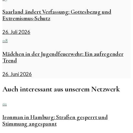
Saarland ändert Verfassung: Gottesbezug und
Extremismus-Schutz
26. Juli 2026
08
Mädchen in der Jugendfeuerwehr: Ein aufregender
Trend
26. Juni 2026
Auch interessant aus unserem Netzwerk
01
Ironman in Hamburg: Straßen gesperrt und
Stimmung angespannt