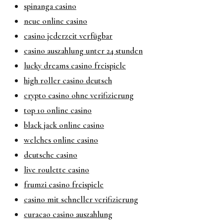
spinanga casino
neue online casino
casino jederzeit verfügbar
casino auszahlung unter 24 stunden
lucky dreams casino freispiele
high roller casino deutsch
crypto casino ohne verifizierung
top 10 online casino
black jack online casino
welches online casino
deutsche casino
live roulette casino
frumzi casino freispiele
casino mit schneller verifizierung
curacao casino auszahlung