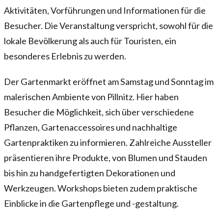
Aktivitäten, Vorführungen und Informationen für die
Besucher. Die Veranstaltung verspricht, sowohl für die
lokale Bevölkerung als auch für Touristen, ein
besonderes Erlebnis zu werden.
Der Gartenmarkt eröffnet am Samstag und Sonntag im
malerischen Ambiente von Pillnitz. Hier haben
Besucher die Möglichkeit, sich über verschiedene
Pflanzen, Gartenaccessoires und nachhaltige
Gartenpraktiken zu informieren. Zahlreiche Aussteller
präsentieren ihre Produkte, von Blumen und Stauden
bis hin zu handgefertigten Dekorationen und
Werkzeugen. Workshops bieten zudem praktische
Einblicke in die Gartenpflege und -gestaltung.