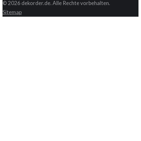
©
2026
dekorder.de
. Alle Rechte vorbehalten.
Sitemap