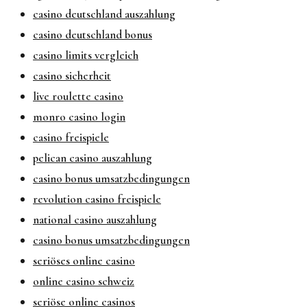
casino deutschland auszahlung
casino deutschland bonus
casino limits vergleich
casino sicherheit
live roulette casino
monro casino login
casino freispiele
pelican casino auszahlung
casino bonus umsatzbedingungen
revolution casino freispiele
national casino auszahlung
casino bonus umsatzbedingungen
seriöses online casino
online casino schweiz
seriöse online casinos