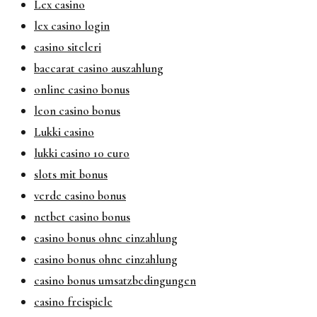
Lex casino
lex casino login
casino siteleri
baccarat casino auszahlung
online casino bonus
leon casino bonus
Lukki casino
lukki casino 10 euro
slots mit bonus
verde casino bonus
netbet casino bonus
casino bonus ohne einzahlung
casino bonus ohne einzahlung
casino bonus umsatzbedingungen
casino freispiele