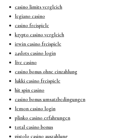
casino limits vergleich
legiano casino
casino freispiele
krypto casino vergleich
irwin casino freispiele
24slots casino login
live casino
casino bonus ohne einzahlung
lukki casino freispiele
hit spin casino
casino bonus umsatzbedingungen
lemon casino login
plinko casino erfahrungen
total casino bonus
pistolo casino auszahlung