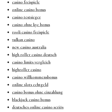
casino freispiele
online casino bonus
casino testsieger
casino ohne kyc bonus
rooli casino freispiele
vulkan casino
new casino australia
high roller casino deutsch
casino limits vergleich
highroller casino
casino willkommensbonus
online slots echtgeld
casino bonus ohne einzahlung
blackjack casino bonus
deutsches online casino seriös