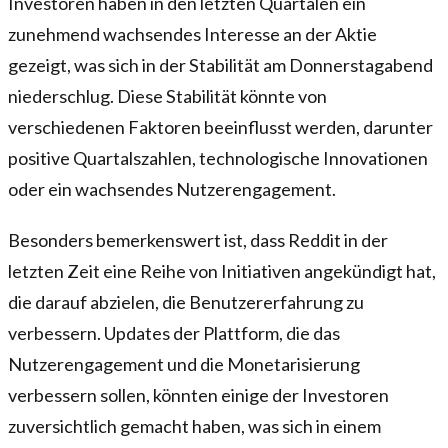
Investoren haben in den letzten Quartalen ein
zunehmend wachsendes Interesse an der Aktie
gezeigt, was sich in der Stabilität am Donnerstagabend
niederschlug. Diese Stabilität könnte von
verschiedenen Faktoren beeinflusst werden, darunter
positive Quartalszahlen, technologische Innovationen
oder ein wachsendes Nutzerengagement.
Besonders bemerkenswert ist, dass Reddit in der
letzten Zeit eine Reihe von Initiativen angekündigt hat,
die darauf abzielen, die Benutzererfahrung zu
verbessern. Updates der Plattform, die das
Nutzerengagement und die Monetarisierung
verbessern sollen, könnten einige der Investoren
zuversichtlich gemacht haben, was sich in einem