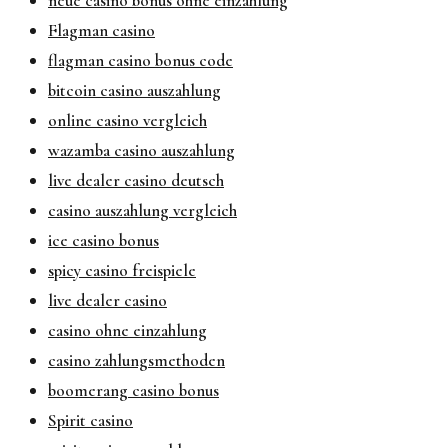
neue casino bonus ohne einzahlung
Flagman casino
flagman casino bonus code
bitcoin casino auszahlung
online casino vergleich
wazamba casino auszahlung
live dealer casino deutsch
casino auszahlung vergleich
ice casino bonus
spicy casino freispiele
live dealer casino
casino ohne einzahlung
casino zahlungsmethoden
boomerang casino bonus
Spirit casino