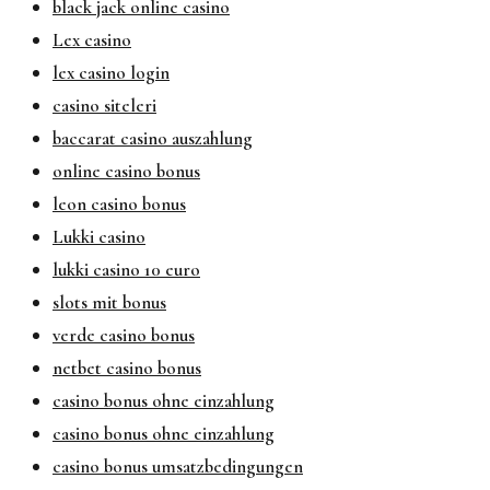
black jack online casino
Lex casino
lex casino login
casino siteleri
baccarat casino auszahlung
online casino bonus
leon casino bonus
Lukki casino
lukki casino 10 euro
slots mit bonus
verde casino bonus
netbet casino bonus
casino bonus ohne einzahlung
casino bonus ohne einzahlung
casino bonus umsatzbedingungen