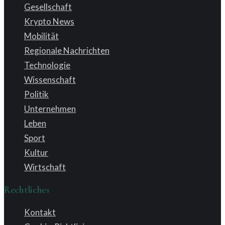
Gesellschaft
Krypto News
Mobilität
Regionale Nachrichten
Technologie
Wissenschaft
Politik
Unternehmen
Leben
Sport
Kultur
Wirtschaft
Rechtliches
Kontakt