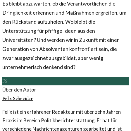
Es bleibt abzuwarten, ob die Verantwortlichen die
Dringlichkeit erkennen und Maßnahmen ergreifen, um
den Rückstand aufzuholen. Wo bleibt die
Unterstützung für pfiffige Ideen aus den
Universitäten? Und werden wir in Zukunft mit einer
Generation von Absolventen konfrontiert sein, die
zwar ausgezeichnet ausgebildet, aber wenig
unternehmerisch denkend sind?
FS
Über den Autor
Felix Schneider
Felix ist ein erfahrener Redakteur mit über zehn Jahren
Praxis im Bereich Politikberichterstattung. Er hat für
verschiedene Nachrichtenagenturen gearbeitet und ist