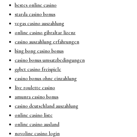
bestes online casino
starda casino bonus
vegas casino auszahlung
online casino gibraltar lizenz
casino auszahlung erfahrungen
bing bong casino bonus
casino bonus umsatzbedingungen
ggbet casino freispiele
casino bonus ohne einzahlung
live roulette casino
amunra casino bonus
casino deutschland auszahlung
online casino liste
online casino ausland
novoline casino login