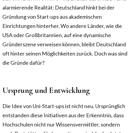
alarmierende Realität: Deutschland hinkt bei der
Gründung von Start-ups aus akademischen
Einrichtungen hinterher. Wo andere Länder, wie die
USA oder Großbritannien, auf eine dynamische
Gründerszene verweisen können, bleibt Deutschland
oft hinter seinen Möglichkeiten zurück. Doch was sind
die Gründe dafür?
Ursprung und Entwicklung
Die Idee von Uni-Start-ups ist nicht neu. Ursprünglich
entstanden diese Initiativen aus der Erkenntnis, dass
Hochschulen nicht nur Wissensvermittler, sondern