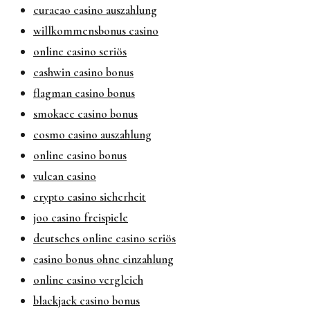
curacao casino auszahlung
willkommensbonus casino
online casino seriös
cashwin casino bonus
flagman casino bonus
smokace casino bonus
cosmo casino auszahlung
online casino bonus
vulcan casino
crypto casino sicherheit
joo casino freispiele
deutsches online casino seriös
casino bonus ohne einzahlung
online casino vergleich
blackjack casino bonus