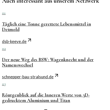
Auch interessant aus unserem Netzwerk
01
Täglich eine Tonne gerettete Lebensmittel in
Detmold
dsb-keeve.de
02
Der neue Weg des BSW: Wagenknecht und der
Namenswechsel
schnepper-bau-stralsund.de
03
Röntgenblick auf die Inneren Werte von 3D-
gedrucktem Aluminium und Titan