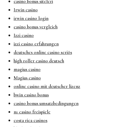
casino bonus siteleri
Irwin casino
irwin casino login
casino bonus vergleich
Izzi casino
izzi casino erfahrungen
deutsches online casino seriös
high roller casino deutsch
magius casino
Magius casino
online casino mit deutscher lizenz
bwin casino bonus
casino bonus umsatzbedingungen
n1 casino freispiele
costa rica casinos