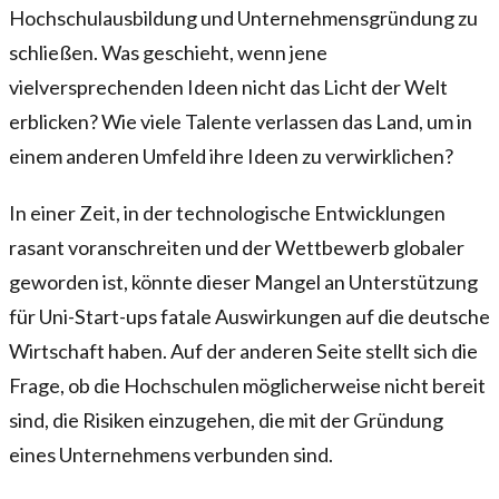
Hochschulausbildung und Unternehmensgründung zu
schließen. Was geschieht, wenn jene
vielversprechenden Ideen nicht das Licht der Welt
erblicken? Wie viele Talente verlassen das Land, um in
einem anderen Umfeld ihre Ideen zu verwirklichen?
In einer Zeit, in der technologische Entwicklungen
rasant voranschreiten und der Wettbewerb globaler
geworden ist, könnte dieser Mangel an Unterstützung
für Uni-Start-ups fatale Auswirkungen auf die deutsche
Wirtschaft haben. Auf der anderen Seite stellt sich die
Frage, ob die Hochschulen möglicherweise nicht bereit
sind, die Risiken einzugehen, die mit der Gründung
eines Unternehmens verbunden sind.