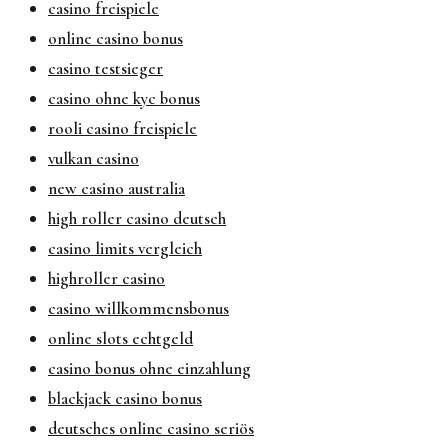
casino freispiele
online casino bonus
casino testsieger
casino ohne kyc bonus
rooli casino freispiele
vulkan casino
new casino australia
high roller casino deutsch
casino limits vergleich
highroller casino
casino willkommensbonus
online slots echtgeld
casino bonus ohne einzahlung
blackjack casino bonus
deutsches online casino seriös