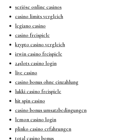
seriöse online casinos
casino limits vergleich
legiano casino
casino freispiele
krypto casino vergleich
irwin casino freispiele
24slots casino login
live casino
casino bonus ohne einzahlung
lukki casino freispiele
hit spin casino
casino bonus umsatzbedingungen
lemon casino login
plinko casino erfahrungen
total casino bonus