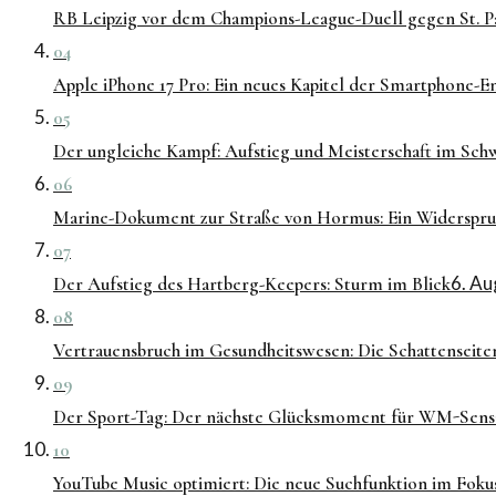
RB Leipzig vor dem Champions-League-Duell gegen St. Pa
04
Apple iPhone 17 Pro: Ein neues Kapitel der Smartphone-E
05
Der ungleiche Kampf: Aufstieg und Meisterschaft im Schw
06
Marine-Dokument zur Straße von Hormus: Ein Widerspru
07
6. A
Der Aufstieg des Hartberg-Keepers: Sturm im Blick
08
Vertrauensbruch im Gesundheitswesen: Die Schattenseite
09
Der Sport-Tag: Der nächste Glücksmoment für WM-Sensa
10
YouTube Music optimiert: Die neue Suchfunktion im Foku