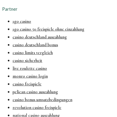
Partner
1go casino
1go casino 50 freispiele ohne einzahlung
casino deutschland auszahlung
casino deutschland bonus
casino limits vergleich
casino sicherheit
live roulette casino
monro casino login
casino freispiele
pelican casino auszahlung
casino bonus umsatzbedingungen
revolution casino freispiele
national casino auszahlung