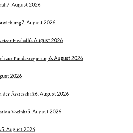
7. August 2026
uli
7. August 2026
ntwicklung
6. August 2026
eizer Fussball
6. August 2026
ch zur Bundesregierung
ugust 2026
6. August 2026
n der Ärzteschaft
5. August 2026
tion Vozinha
5. August 2026
s