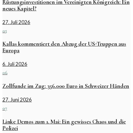
Rüstungsinvestitionen im Vereinigten Königreich: Ein
neues Kapitel?
27. Juli 2026
05
Kallas kommentiert den Abzug der US-Truppen aus
Europa
6. Juli 2026
06
Zollfunde im Zug: 356.000 Euro in Schweizer Händen
27. Juni 2026
07
Linke Demos zum 1. Mai: Ein gewisses Chaos und die
Polizei