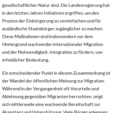
gesellschaftlicher Natur sind. Die Landesregierung hat
in den letzten Jahren Initiativen ergriffen, um den
Prozess der Einbürgerung zu vereinfachen und für
ausländische Staatsbürger zugänglicher zu machen.
Diese Maßnahmen sind insbesondere vor dem
Hintergrund wachsender internationaler Migration
und der Notwendigkeit, Integration zu fördern, von
erheblicher Bedeutung.
Ein entscheidender Punkt in diesem Zusammenhang ist
der Wandel der öffentlichen Meinung zur Migration.
Während in der Vergangenheit oft Vorurteile und
Ablehnung gegenüber Migranten herrschten, zeigt
sich mittlerweile eine wachsende Bereitschaft zur
Akzeptanz und Unterstützung. Viele Bürger erkennen,