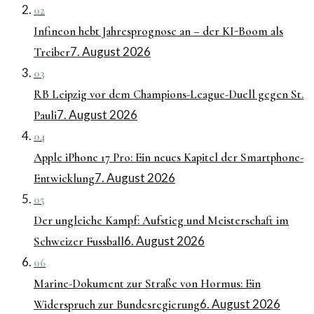
02
Infineon hebt Jahresprognose an – der KI-Boom als
7. August 2026
Treiber
03
RB Leipzig vor dem Champions-League-Duell gegen St.
7. August 2026
Pauli
04
Apple iPhone 17 Pro: Ein neues Kapitel der Smartphone-
7. August 2026
Entwicklung
05
Der ungleiche Kampf: Aufstieg und Meisterschaft im
6. August 2026
Schweizer Fussball
06
Marine-Dokument zur Straße von Hormus: Ein
6. August 2026
Widerspruch zur Bundesregierung