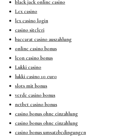
black jack online casino
Lex casino
lex casino login
casino siteleri
baccarat casino auszahlung
online casino bonus
leon casino bonus
Lukki casino
lukki casino 10 euro
slots mit bonus
verde casino bonus
netbet casino bonus
casino bonus ohne einzahlung
casino bonus ohne einzahlung
casino bonus umsatzbedingungen