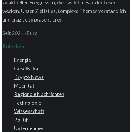
zu aktuellen Ereignissen, die das Interesse der Leser
wecken. Unser Ziel ist es, komplexe Themen verständlich
und präzise zu präsentieren.
Seit 2021
·
Büro
Rubriken
Energie
Gesellschaft
Krypto News
Mobilität
Regionale Nachrichten
Technologie
Wissenschaft
Politik
Unternehmen