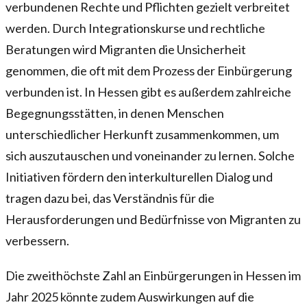
verbundenen Rechte und Pflichten gezielt verbreitet
werden. Durch Integrationskurse und rechtliche
Beratungen wird Migranten die Unsicherheit
genommen, die oft mit dem Prozess der Einbürgerung
verbunden ist. In Hessen gibt es außerdem zahlreiche
Begegnungsstätten, in denen Menschen
unterschiedlicher Herkunft zusammenkommen, um
sich auszutauschen und voneinander zu lernen. Solche
Initiativen fördern den interkulturellen Dialog und
tragen dazu bei, das Verständnis für die
Herausforderungen und Bedürfnisse von Migranten zu
verbessern.
Die zweithöchste Zahl an Einbürgerungen in Hessen im
Jahr 2025 könnte zudem Auswirkungen auf die