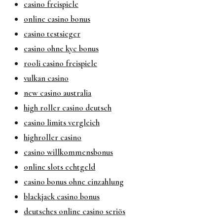
casino freispiele
online casino bonus
casino testsieger
casino ohne kyc bonus
rooli casino freispiele
vulkan casino
new casino australia
high roller casino deutsch
casino limits vergleich
highroller casino
casino willkommensbonus
online slots echtgeld
casino bonus ohne einzahlung
blackjack casino bonus
deutsches online casino seriös