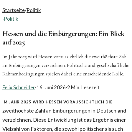
Startseite
/
Politik
›
Politik
Hessen und die Einbürgerungen: Ein Blick
auf 2025
Im Jahr 2025 wird Hessen voraussichtlich die zweithöchste Zahl
an Einbürgerungen verzeichnen. Politische und gesellschaftliche
Rahmenbedingungen spielen dabei eine entscheidende Rolle.
Felix Schneider
·
16. Juni 2026
·
2 Min. Lesezeit
Im Jahr 2025 wird Hessen voraussichtlich die
zweithöchste Zahl an Einbürgerungen in Deutschland
verzeichnen. Diese Entwicklung ist das Ergebnis einer
Vielzahl von Faktoren, die sowohl politischer als auch