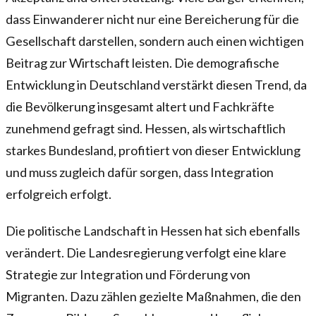
dass Einwanderer nicht nur eine Bereicherung für die
Gesellschaft darstellen, sondern auch einen wichtigen
Beitrag zur Wirtschaft leisten. Die demografische
Entwicklung in Deutschland verstärkt diesen Trend, da
die Bevölkerung insgesamt altert und Fachkräfte
zunehmend gefragt sind. Hessen, als wirtschaftlich
starkes Bundesland, profitiert von dieser Entwicklung
und muss zugleich dafür sorgen, dass Integration
erfolgreich erfolgt.
Die politische Landschaft in Hessen hat sich ebenfalls
verändert. Die Landesregierung verfolgt eine klare
Strategie zur Integration und Förderung von
Migranten. Dazu zählen gezielte Maßnahmen, die den