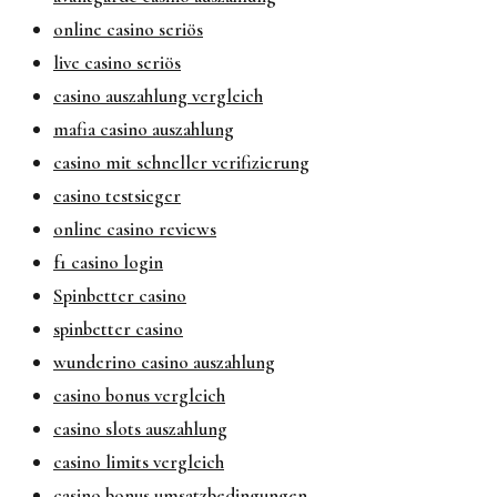
online casino seriös
live casino seriös
casino auszahlung vergleich
mafia casino auszahlung
casino mit schneller verifizierung
casino testsieger
online casino reviews
f1 casino login
Spinbetter casino
spinbetter casino
wunderino casino auszahlung
casino bonus vergleich
casino slots auszahlung
casino limits vergleich
casino bonus umsatzbedingungen