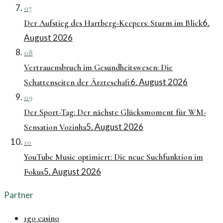
07
6.
Der Aufstieg des Hartberg-Keepers: Sturm im Blick
August 2026
08
Vertrauensbruch im Gesundheitswesen: Die
6. August 2026
Schattenseiten der Ärzteschaft
09
Der Sport-Tag: Der nächste Glücksmoment für WM-
5. August 2026
Sensation Vozinha
10
YouTube Music optimiert: Die neue Suchfunktion im
5. August 2026
Fokus
Partner
1go casino