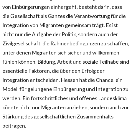
von Einbürgerungen einhergeht, besteht darin, dass
die Gesellschaft als Ganzes die Verantwortung für die
Integration von Migranten gemeinsam trägt. Es ist
nicht nur die Aufgabe der Politik, sondern auch der
Zivilgesellschaft, die Rahmenbedingungen zu schaffen,
unter denen Migranten sich sicher und willkommen
fühlen können. Bildung, Arbeit und soziale Teilhabe sind
essentielle Faktoren, die über den Erfolg der
Integration entscheiden. Hessen hat die Chance, ein
Modell für gelungene Einbürgerung und Integration zu
werden. Ein fortschrittliches und offenes Landesklima
könnte nicht nur Migranten anziehen, sondern auch zur
Stärkung des gesellschaftlichen Zusammenhalts
beitragen.