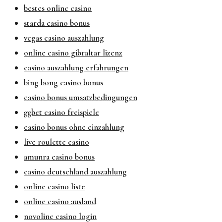
bestes online casino
starda casino bonus
vegas casino auszahlung
online casino gibraltar lizenz
casino auszahlung erfahrungen
bing bong casino bonus
casino bonus umsatzbedingungen
ggbet casino freispiele
casino bonus ohne einzahlung
live roulette casino
amunra casino bonus
casino deutschland auszahlung
online casino liste
online casino ausland
novoline casino login