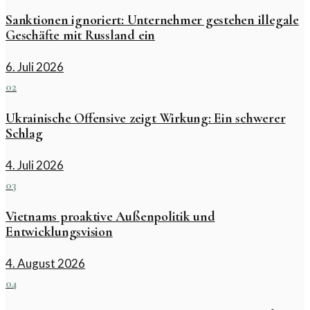
Sanktionen ignoriert: Unternehmer gestehen illegale
Geschäfte mit Russland ein
6. Juli 2026
02
Ukrainische Offensive zeigt Wirkung: Ein schwerer
Schlag
4. Juli 2026
03
Vietnams proaktive Außenpolitik und
Entwicklungsvision
4. August 2026
04