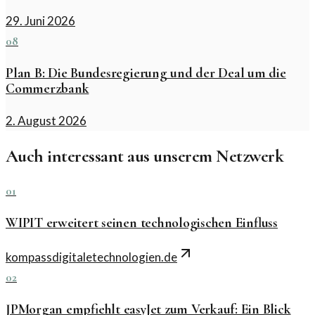
29. Juni 2026
08
Plan B: Die Bundesregierung und der Deal um die
Commerzbank
2. August 2026
Auch interessant aus unserem Netzwerk
01
WIPIT erweitert seinen technologischen Einfluss
kompassdigitaletechnologien.de
02
JPMorgan empfiehlt easyJet zum Verkauf: Ein Blick